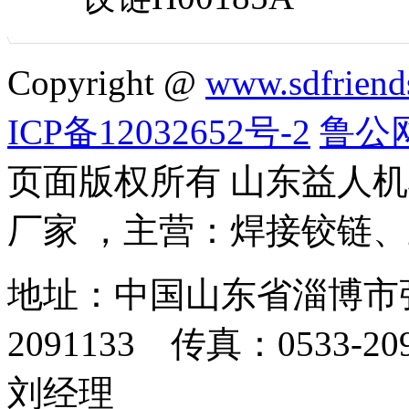
Copyright @
www.sdfriend
ICP备12032652号-2
鲁公网
页面版权所有 山东益人
厂家 ，主营：焊接铰链
地址：中国山东省淄博市张
2091133 传真：0533-2
刘经理