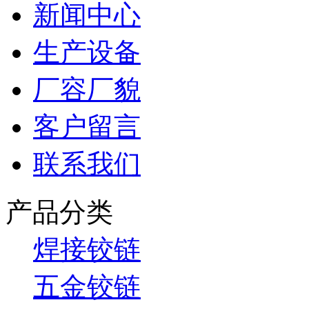
新闻中心
生产设备
厂容厂貌
客户留言
联系我们
产品分类
焊接铰链
五金铰链