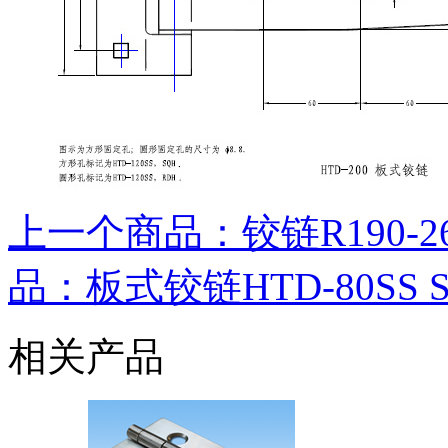
上一个商品：铰链R190-2600
品：板式铰链HTD-80SS 
相关产品