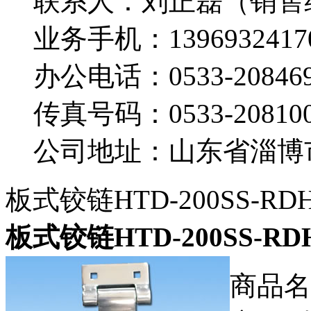
联系人：刘正磊（销售
业务手机：
1396932417
办公电话：
0533-20846
传真号码：
0533-20810
公司地址：山东省淄博
板式铰链HTD-200SS-RD
板式铰链HTD-200SS-RD
商品名