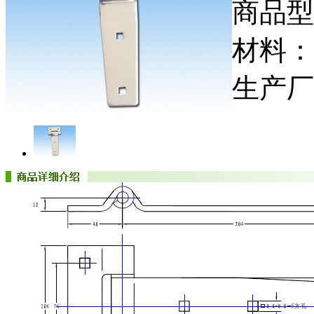
商品型
材料：1
生产厂