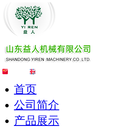
首页
公司简介
产品展示