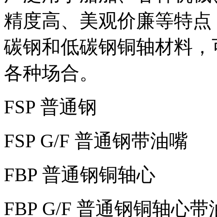
精度高、美观价廉等特点
碳钢和低碳钢铜轴材料，
各种场合。
FSP 普通钢
FSP G/F 普通钢带油嘴
FBP 普通钢铜轴心
FBP G/F 普通钢铜轴心