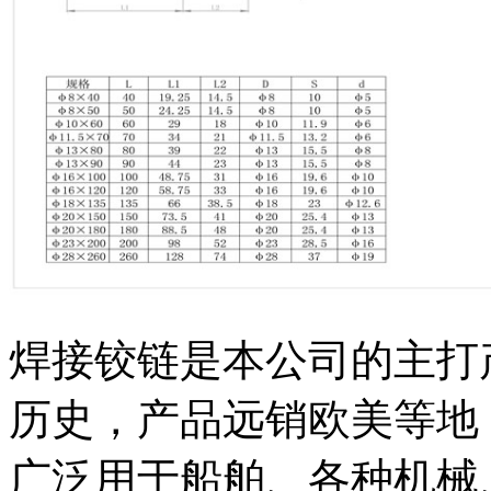
焊接铰链是本公司的主打
历史，产品远销欧美等地
广泛用于船舶、各种机械