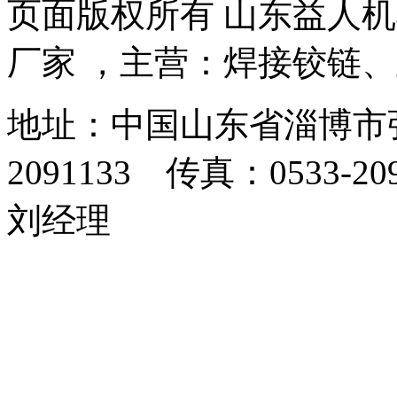
页面版权所有 山东益人
厂家 ，主营：焊接铰链
地址：中国山东省淄博市张
2091133 传真：0533-2
刘经理