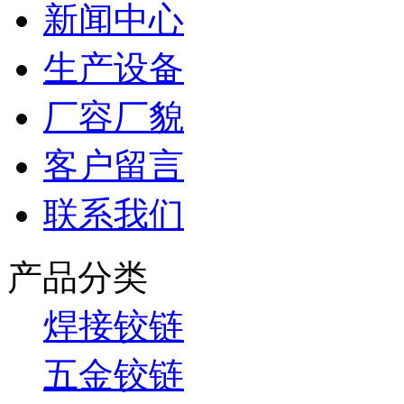
新闻中心
生产设备
厂容厂貌
客户留言
联系我们
产品分类
焊接铰链
五金铰链