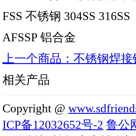
FSS 不锈钢 304SS 316SS
AFSSP 铝合金
上一个商品：不锈钢焊接
相关产品
Copyright @
www.sdfriend
ICP备12032652号-2
鲁公网