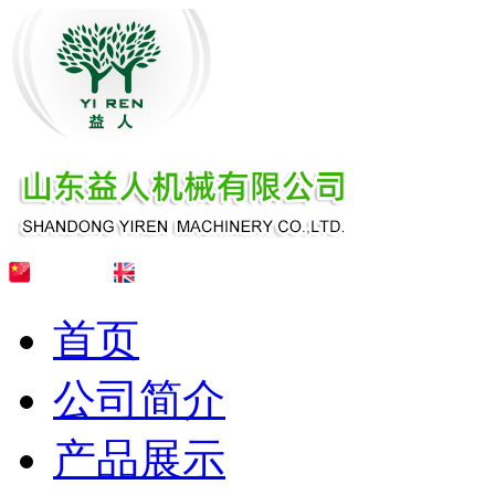
首页
公司简介
产品展示