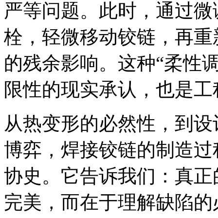
严等问题。此时，通过微
栓，轻微移动铰链，再重
的残余影响。这种“柔性
限性的现实承认，也是工
从热变形的必然性，到设
博弈，焊接铰链的制造过
协史。它告诉我们：真正
完美，而在于理解缺陷的