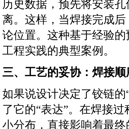
历史数据，预先将安装孔
离。这样，当焊接完成后
论位置。这种基于经验的
工程实践的典型案例。
三、工艺的妥协：焊接顺
如果说设计决定了铰链的
了它的“表达”。在焊接
小分布，直接影响着最终