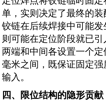
定位焊点将铰链临时固定
单，实则决定了最终的装
铰链在后续焊接中可能发
则可能在定位阶段就已引
两端和中间各设置一个定位
毫米之间，既保证固定强
输入。
四、限位结构的隐形贡献