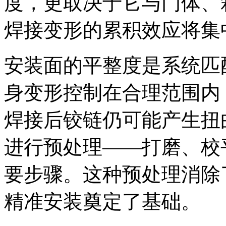
度，更取决于它与门体、
焊接变形的累积效应将集
安装面的平整度是系统匹
身变形控制在合理范围内
焊接后铰链仍可能产生扭
进行预处理——打磨、校
要步骤。这种预处理消除
精准安装奠定了基础。