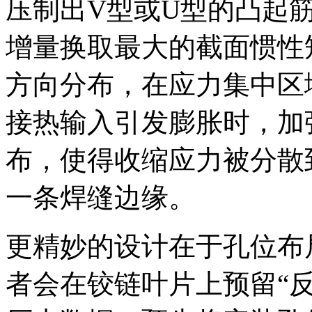
压制出V型或U型的凸起
增量换取最大的截面惯性
方向分布，在应力集中区
接热输入引发膨胀时，加
布，使得收缩应力被分散
一条焊缝边缘。
更精妙的设计在于孔位布
者会在铰链叶片上预留“