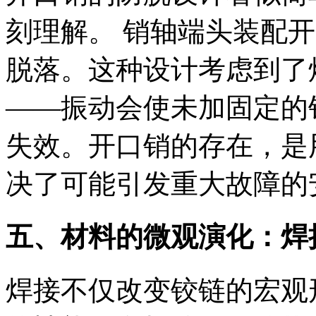
刻理解。 销轴端头装配
脱落。这种设计考虑到了
——振动会使未加固定的
失效。开口销的存在，是
决了可能引发重大故障的
五、材料的微观演化：焊
焊接不仅改变铰链的宏观