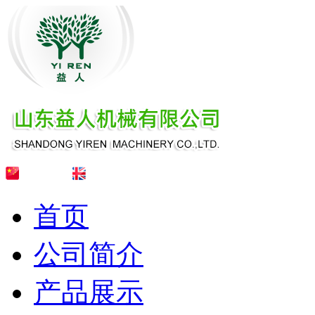
首页
公司简介
产品展示