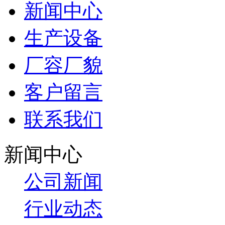
新闻中心
生产设备
厂容厂貌
客户留言
联系我们
新闻中心
公司新闻
行业动态