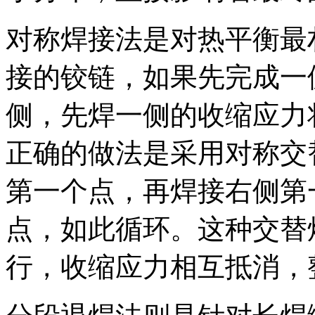
对称焊接法是对热平衡最
接的铰链，如果先完成一
侧，先焊一侧的收缩应力
正确的做法是采用对称交
第一个点，再焊接右侧第
点，如此循环。这种交替
行，收缩应力相互抵消，