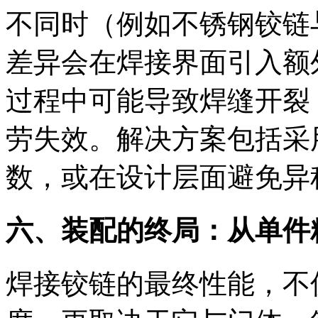
不同时（例如不锈钢铰链
差异会在焊接界面引入额
过程中可能导致焊缝开裂
劳失效。解决方案包括采
数，或在设计层面避免异
六、装配的终局：从单件
焊接铰链的最终性能，不