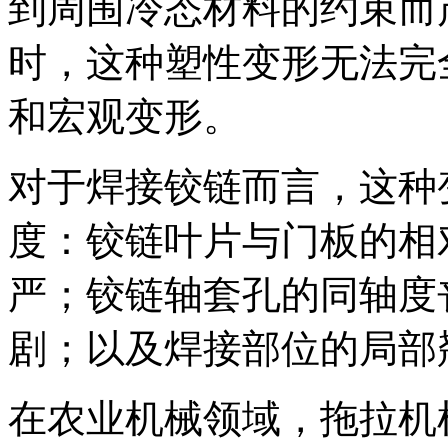
到周围冷态材料的约束而
时，这种塑性变形无法完
和宏观变形。
对于焊接铰链而言，这种
度：铰链叶片与门板的相
严；铰链轴套孔的同轴度
剧；以及焊接部位的局部
在农业机械领域，拖拉机