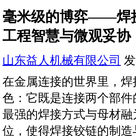
毫米级的博弈——焊
工程智慧与微观妥协
山东益人机械有限公司
发
在金属连接的世界里，焊
色：它既是连接两个部件
最强的焊接方式与母材融
位，使得焊接铰链的制造