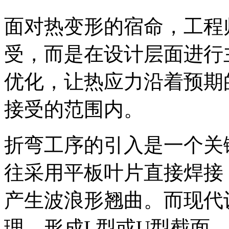
面对热变形的宿命，工程
受，而是在设计层面进行
优化，让热应力沿着预期
接受的范围内。
折弯工序的引入是一个关
往采用平板叶片直接焊接
产生波浪形翘曲。而现代
理，形成L型或U型截面