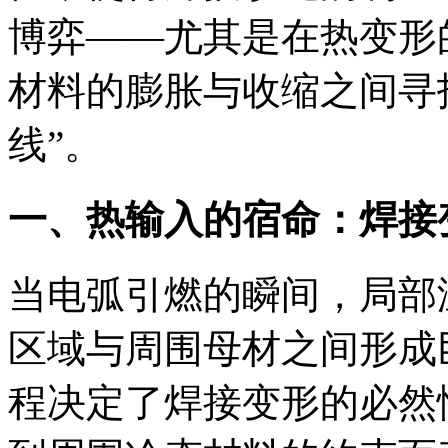
博弈——尤其是在热变形
材料的膨胀与收缩之间寻
线”。
一、热输入的宿命：焊接
当电弧引燃的瞬间，局部
区域与周围母材之间形成
程决定了焊接变形的必然