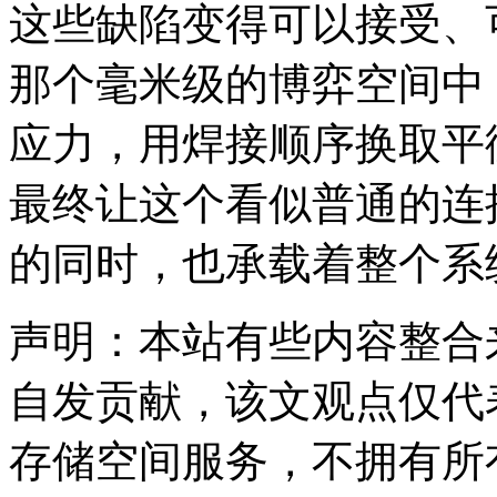
这些缺陷变得可以接受、
那个毫米级的博弈空间中
应力，用焊接顺序换取平
最终让这个看似普通的连
的同时，也承载着整个系
声明：本站有些内容整合
自发贡献，该文观点仅代
存储空间服务，不拥有所