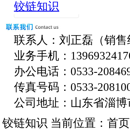
铰链知识
联系人：刘正磊（销售
业务手机：
1396932417
办公电话：
0533-20846
传真号码：
0533-20810
公司地址：山东省淄博
铰链知识
当前位置：首页 