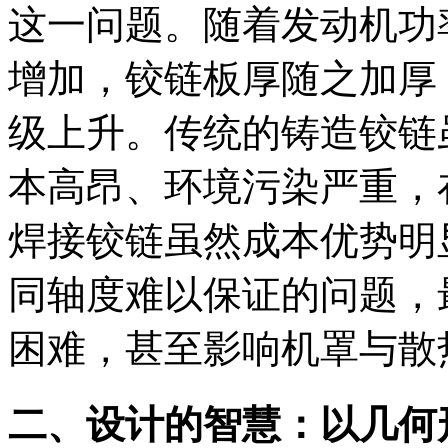
这一问题。随着发动机功
增加，铰链板厚随之加厚
级上升。传统的铸造铰链
本高昂、环境污染严重，
焊接铰链虽然成本优势明
同轴度难以保证的问题，
困难，甚至影响机罩与散
二、设计的智慧：以几何