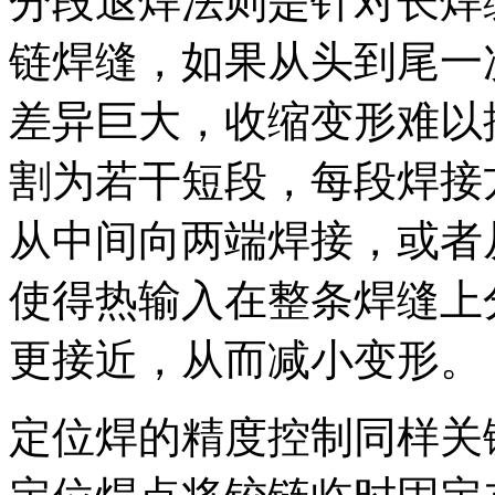
分段退焊法则是针对长焊
链焊缝，如果从头到尾一
差异巨大，收缩变形难以
割为若干短段，每段焊接
从中间向两端焊接，或者
使得热输入在整条焊缝上
更接近，从而减小变形。
定位焊的精度控制同样关