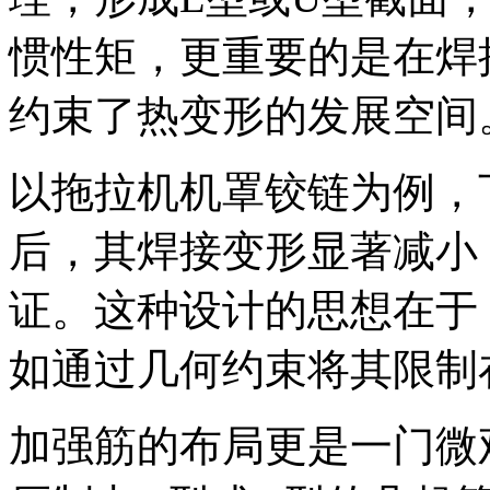
惯性矩，更重要的是在焊
约束了热变形的发展空间
以拖拉机机罩铰链为例，
后，其焊接变形显著减小
证。这种设计的思想在于
如通过几何约束将其限制
加强筋的布局更是一门微