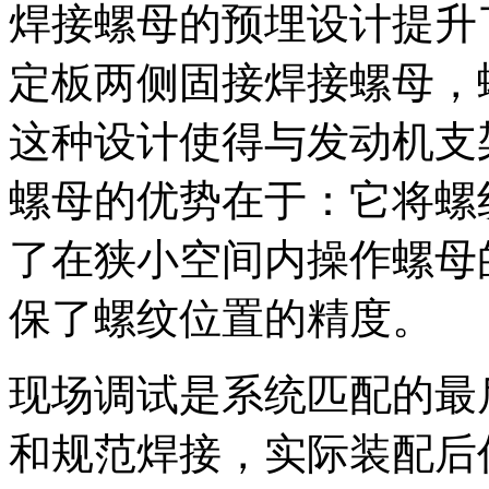
焊接螺母的预埋设计提升
定板两侧固接焊接螺母，
这种设计使得与发动机支
螺母的优势在于：它将螺
了在狭小空间内操作螺母
保了螺纹位置的精度。
现场调试是系统匹配的最
和规范焊接，实际装配后