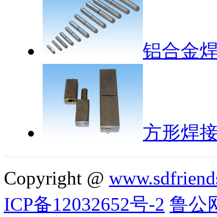
铝合金
方形焊
Copyright @
www.sdfriend
ICP备12032652号-2
鲁公网