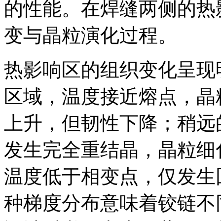
的性能。在焊缝两侧的热
变与晶粒演化过程。
热影响区的组织变化呈现
区域，温度接近熔点，晶
上升，但韧性下降；稍远
发生完全重结晶，晶粒细
温度低于相变点，仅发生
种梯度分布意味着铰链不