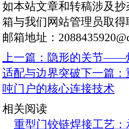
如本站文章和转稿涉及抄
箱与我们网站管理员取得
邮箱地址：2088435920@q
上一篇：隐形的关节——
适配与边界突破
下一篇：
吨门户的核心连接技术
相关阅读
重型门铰链焊接工艺：