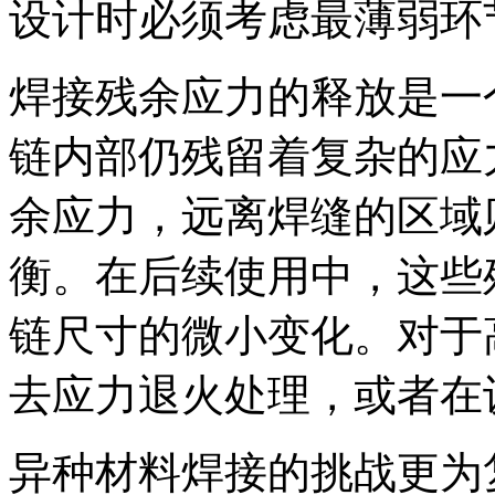
设计时必须考虑最薄弱环
焊接残余应力的释放是一
链内部仍残留着复杂的应
余应力，远离焊缝的区域
衡。在后续使用中，这些
链尺寸的微小变化。对于
去应力退火处理，或者在
异种材料焊接的挑战更为