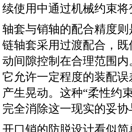
续使用中通过机械约束将
轴套与销轴的配合精度则
链轴套采用过渡配合，既
动间隙控制在合理范围内
它允许一定程度的装配误
产生晃动。这种“柔性约
完全消除这一现实的妥协
开口销的防脱设计看似简