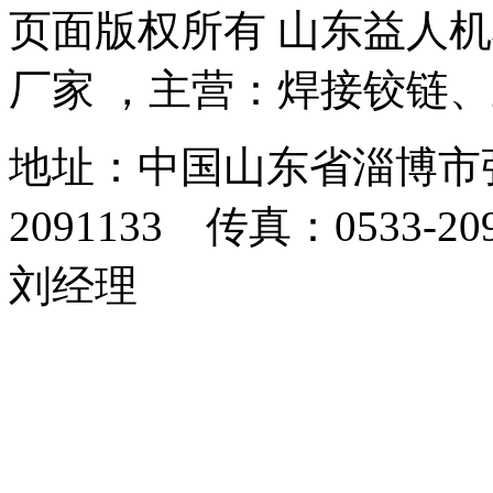
页面版权所有 山东益人
厂家 ，主营：焊接铰链
地址：中国山东省淄博市张
2091133 传真：0533-2
刘经理