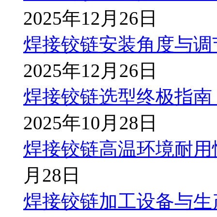
2025年12月26日
焊接铰链安装角度与调
2025年12月26日
焊接铰链选型终极指南
2025年10月28日
焊接铰链高温环境耐用
月28日
焊接铰链加工设备与生