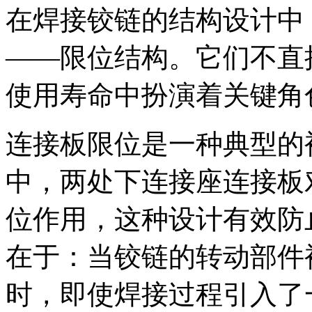
在焊接铰链的结构设计中
——限位结构。它们不直
使用寿命中扮演着关键角
连接板限位是一种典型的
中，两处下连接座连接板
位作用，这种设计有效防
在于：当铰链的转动部件
时，即使焊接过程引入了