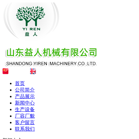
首页
公司简介
产品展示
新闻中心
生产设备
厂容厂貌
客户留言
联系我们