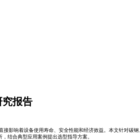
研究报告
择直接影响着设备使用寿命、安全性能和经济效益。本文针对碳钢
析，结合典型应用案例提出选型指导方案。