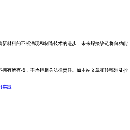
着新材料的不断涌现和制造技术的进步，未来焊接铰链将向功能
不拥有所有权，不承担相关法律责任。如本站文章和转稿涉及抄
用实践