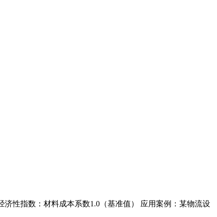
20HV 经济性指数：材料成本系数1.0（基准值） 应用案例：某物流设