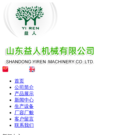
首页
公司简介
产品展示
新闻中心
生产设备
厂容厂貌
客户留言
联系我们