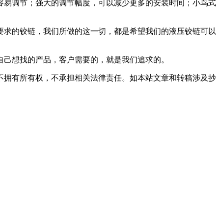
容易调节；强大的调节幅度，可以减少更多的安装时间；小鸟式
要求的铰链，我们所做的这一切，都是希望我们的液压铰链可以
自己想找的产品，客户需要的，就是我们追求的。
不拥有所有权，不承担相关法律责任。如本站文章和转稿涉及抄