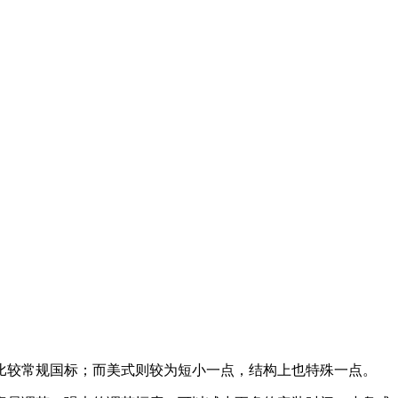
比较常规国标；而美式则较为短小一点，结构上也特殊一点。